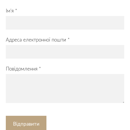
Ім'я
*
Адреса електронної пошти
*
Повідомлення
*