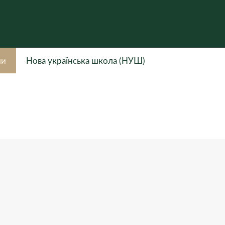
ли
Нова українська школа (НУШ)