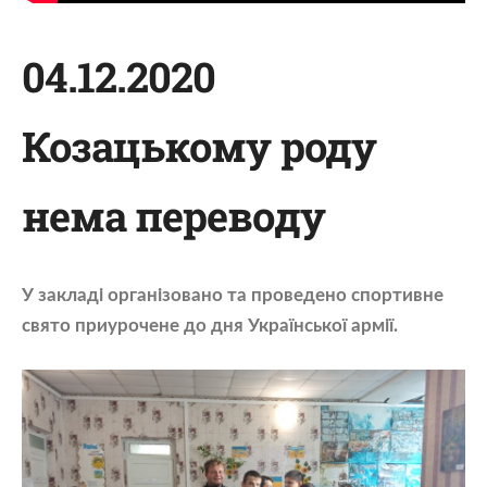
04.12.2020
Козацькому роду
нема переводу
У закладі організовано та проведено спортивне
свято приурочене до дня Української армії.