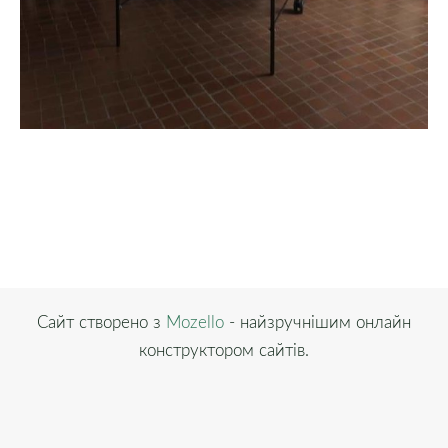
Сайт створено з
Mozello
- найзручнішим онлайн
конструктором сайтів.