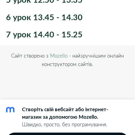
6 урок 13.45 - 14.30
7 урок 14.40 - 15.25
Сайт створено з
Mozello
- найзручнішим онлайн
конструктором сайтів.
Створіть свій вебсайт або інтернет-
магазин за допомогою Mozello.
Швидко, просто, без програмування.