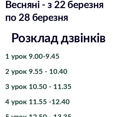
Весняні - з 22 березня
по 28 березня
Розклад дзвінків
1 урок 9.00-9.45
2 урок 9.55 - 10.40
3 урок 10.50 - 11.35
4 урок 11.55 -12.40
5 урок 12.50 - 13.35